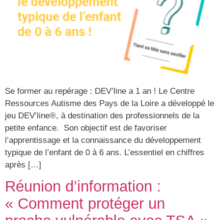
Se former au repérage : DEV’line a 1 an ! Le Centre
Ressources Autisme des Pays de la Loire a développé le
jeu DEV’line®, à destination des professionnels de la
petite enfance. Son objectif est de favoriser
l’apprentissage et la connaissance du développement
typique de l’enfant de 0 à 6 ans. L’essentiel en chiffres
après […]
Réunion d’information :
« Comment protéger un