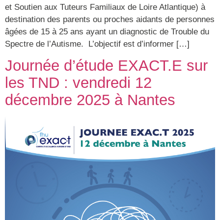
et Soutien aux Tuteurs Familiaux de Loire Atlantique) à
destination des parents ou proches aidants de personnes
âgées de 15 à 25 ans ayant un diagnostic de Trouble du
Spectre de l’Autisme. L’objectif est d’informer […]
Journée d’étude EXACT.E sur
les TND : vendredi 12
décembre 2025 à Nantes