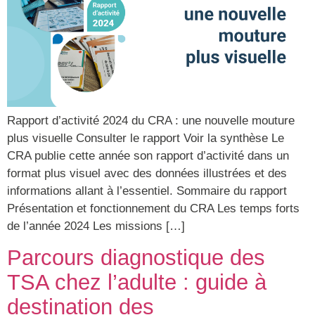
Rapport d’activité 2024 du CRA : une nouvelle mouture
plus visuelle Consulter le rapport Voir la synthèse Le
CRA publie cette année son rapport d’activité dans un
format plus visuel avec des données illustrées et des
informations allant à l’essentiel. Sommaire du rapport
Présentation et fonctionnement du CRA Les temps forts
de l’année 2024 Les missions […]
Parcours diagnostique des
TSA chez l’adulte : guide à
destination des