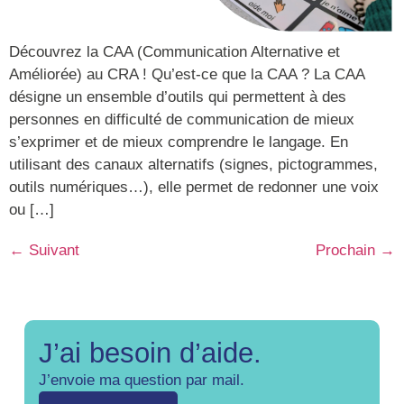
Découvrez la CAA (Communication Alternative et
Améliorée) au CRA ! Qu’est-ce que la CAA ? La CAA
désigne un ensemble d’outils qui permettent à des
personnes en difficulté de communication de mieux
s’exprimer et de mieux comprendre le langage. En
utilisant des canaux alternatifs (signes, pictogrammes,
outils numériques…), elle permet de redonner une voix
ou […]
←
Suivant
Prochain
→
J’ai besoin d’aide.
J’envoie ma question par mail.