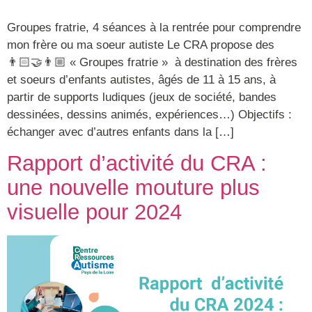
Groupes fratrie, 4 séances à la rentrée pour comprendre
mon frère ou ma soeur autiste Le CRA propose des
👨🏻‍🤝‍👨🏼 « Groupes fratrie » à destination des frères
et soeurs d’enfants autistes, âgés de 11 à 15 ans, à
partir de supports ludiques (jeux de société, bandes
dessinées, dessins animés, expériences…) Objectifs :
échanger avec d’autres enfants dans la […]
Rapport d’activité du CRA :
une nouvelle mouture plus
visuelle pour 2024