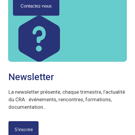
Contactez-nous
Newsletter
La newsletter présente, chaque trimestre, l’actualité
du CRA : événements, rencontres, formations,
documentation…
S'inscrire