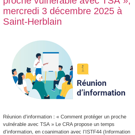
proche vulnérable avec TSA »,
mercredi 3 décembre 2025 à
Saint-Herblain
Réunion d’information : « Comment protéger un proche
vulnérable avec TSA » Le CRA propose un temps
d’information, en coanimation avec l’ISTF44 (Information