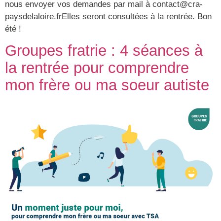
nous envoyer vos demandes par mail à contact@cra-
paysdelaloire.frElles seront consultées à la rentrée. Bon
été !
Groupes fratrie : 4 séances à
la rentrée pour comprendre
mon frère ou ma soeur autiste