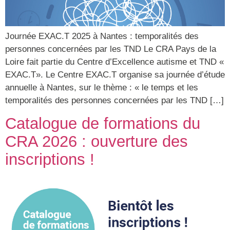
Journée EXAC.T 2025 à Nantes : temporalités des
personnes concernées par les TND Le CRA Pays de la
Loire fait partie du Centre d’Excellence autisme et TND «
EXAC.T». Le Centre EXAC.T organise sa journée d’étude
annuelle à Nantes, sur le thème : « le temps et les
temporalités des personnes concernées par les TND […]
Catalogue de formations du
CRA 2026 : ouverture des
inscriptions !