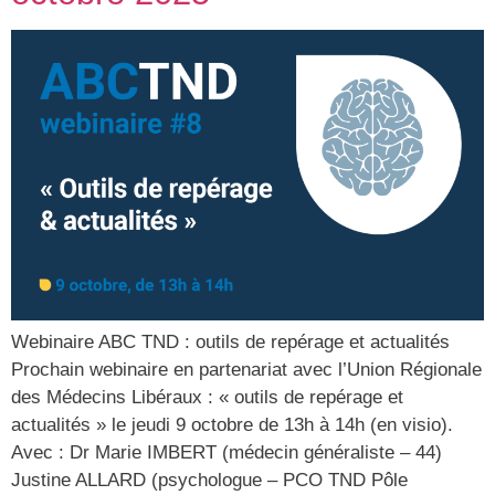
Webinaire ABC TND : outils de repérage et actualités
Prochain webinaire en partenariat avec l’Union Régionale
des Médecins Libéraux : « outils de repérage et
actualités » le jeudi 9 octobre de 13h à 14h (en visio).
Avec : Dr Marie IMBERT (médecin généraliste – 44)
Justine ALLARD (psychologue – PCO TND Pôle