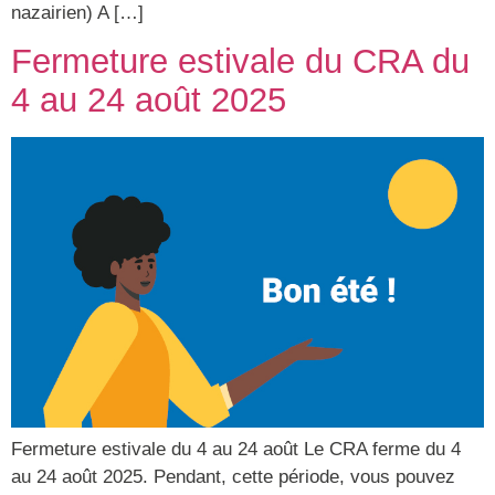
nazairien) A […]
Fermeture estivale du CRA du
4 au 24 août 2025
Fermeture estivale du 4 au 24 août Le CRA ferme du 4
au 24 août 2025. Pendant, cette période, vous pouvez