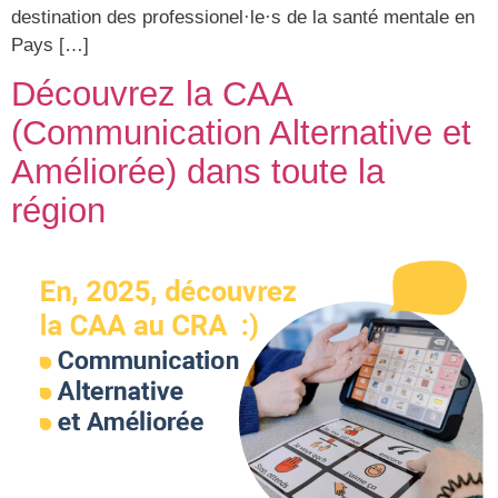
destination des professionel·le·s de la santé mentale en
Pays […]
Découvrez la CAA
(Communication Alternative et
Améliorée) dans toute la
région