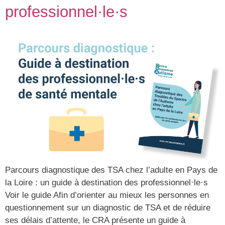
professionnel·le·s
Parcours diagnostique des TSA chez l’adulte en Pays de
la Loire : un guide à destination des professionnel·le·s
Voir le guide Afin d’orienter au mieux les personnes en
questionnement sur un diagnostic de TSA et de réduire
ses délais d’attente, le CRA présente un guide à