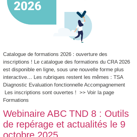
Catalogue de formations 2026 : ouverture des
inscriptions ! Le catalogue des formations du CRA 2026
est disponible en ligne, sous une nouvelle forme plus
interactive… Les rubriques restent les mêmes : TSA
Diagnostic Evaluation fonctionnelle Accompagnement
Les inscriptions sont ouvertes ! >> Voir la page
Formations
Webinaire ABC TND 8 : Outils
de repérage et actualités le 9
octobre 2025