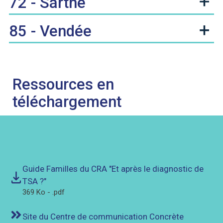
72 - Sarthe
85 - Vendée
Ressources en
téléchargement
Guide Familles du CRA "Et après le diagnostic de
TSA ?"
369 Ko - .pdf
Site du Centre de communication Concrète