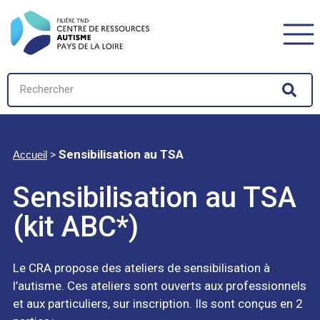
>
Sensibilisation au TSA
Accueil
Sensibilisation au TSA
(kit ABC*)
Le CRA propose des ateliers de sensibilisation à
l’autisme. Ces ateliers sont ouverts aux professionnels
et aux particuliers, sur inscription. Ils sont conçus en 2