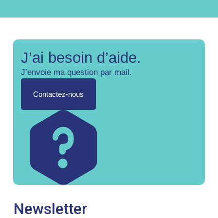
J’ai besoin d’aide.
J’envoie ma question par mail.
Contactez-nous
Newsletter