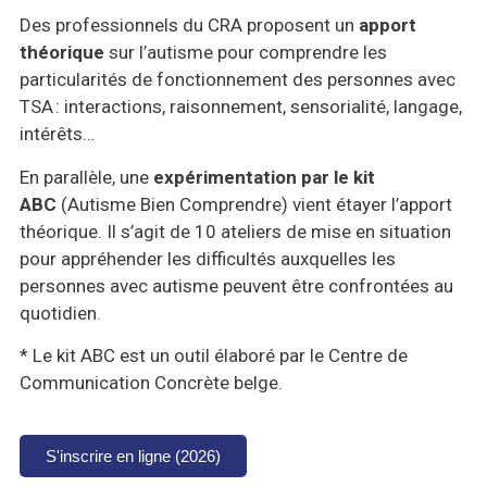
Des professionnels du CRA proposent un
apport
théorique
sur l’autisme pour comprendre les
particularités de fonctionnement des personnes avec
TSA : interactions, raisonnement, sensorialité, langage,
intérêts…
En parallèle, une
expérimentation par le kit
ABC
(Autisme Bien Comprendre) vient étayer l’apport
théorique. Il s’agit de 10 ateliers de mise en situation
pour appréhender les difficultés auxquelles les
personnes avec autisme peuvent être confrontées au
quotidien.
* Le kit ABC est un outil élaboré par le Centre de
Communication Concrète belge.
S'inscrire en ligne (2026)