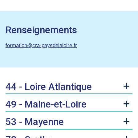
Renseignements
formation@cra-paysdelaloire.fr
44 - Loire Atlantique
49 - Maine-et-Loire
53 - Mayenne