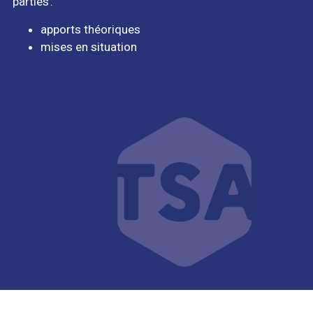
parties :
apports théoriques
mises en situation