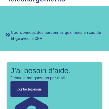
Coordonnées des personnes qualifiées en cas de
litige avec le CRA
J’ai besoin d’aide.
J’envoie ma question par mail.
Contactez-nous