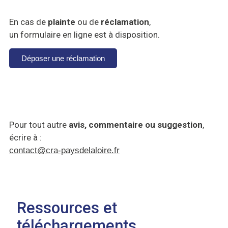
En cas de
plainte
ou de
réclamation
,
un formulaire en ligne est à disposition.
Déposer une réclamation
Pour tout autre
avis, commentaire ou suggestion
,
écrire à :
contact@cra-paysdelaloire.fr
Ressources et
téléchargements