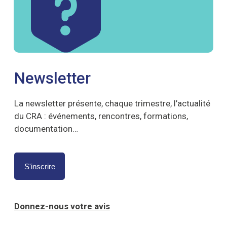
Newsletter
La newsletter présente, chaque trimestre, l’actualité
du CRA : événements, rencontres, formations,
documentation…
S'inscrire
Donnez-nous votre avis