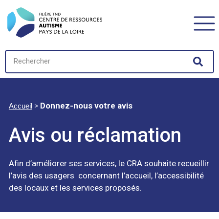
>
Donnez-nous votre avis
Accueil
Avis ou réclamation
Afin d’améliorer ses services, le CRA souhaite recueillir
l’avis des usagers concernant l’accueil, l’accessibilité
des locaux et les services proposés.