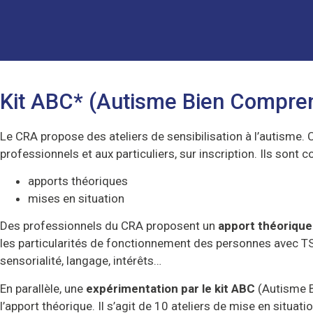
Kit ABC* (Autisme Bien Compre
Le CRA propose des ateliers de sensibilisation à l’autisme. 
professionnels et aux particuliers, sur inscription. Ils sont c
apports théoriques
mises en situation
Des professionnels du CRA proposent un
apport théorique
les particularités de fonctionnement des personnes avec TS
sensorialité, langage, intérêts…
En parallèle, une
expérimentation par le kit ABC
(Autisme B
l’apport théorique. Il s’agit de 10 ateliers de mise en situat