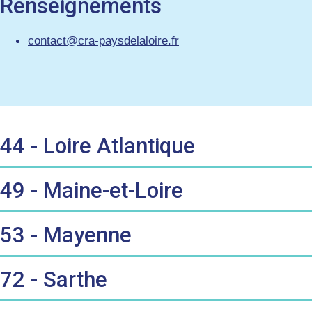
Renseignements
contact@cra-paysdelaloire.fr
44 - Loire Atlantique
49 - Maine-et-Loire
53 - Mayenne
72 - Sarthe