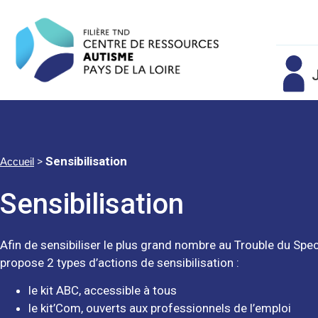
J
>
Sensibilisation
Accueil
Sensibilisation
Afin de sensibiliser le plus grand nombre au Trouble du Spec
propose 2 types d’actions de sensibilisation :
le kit ABC, accessible à tous
le kit’Com, ouverts aux professionnels de l’emploi