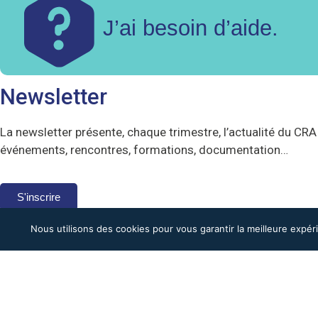
J’ai besoin d’aide.
Newsletter
La newsletter présente, chaque trimestre, l’actualité du CRA 
événements, rencontres, formations, documentation…
S'inscrire
Nous utilisons des cookies pour vous garantir la meilleure expér