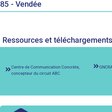
85 - Vendée
Ressources et téléchargement
Centre de Communication Concrète,
GNCRA 
concepteur du circuit ABC