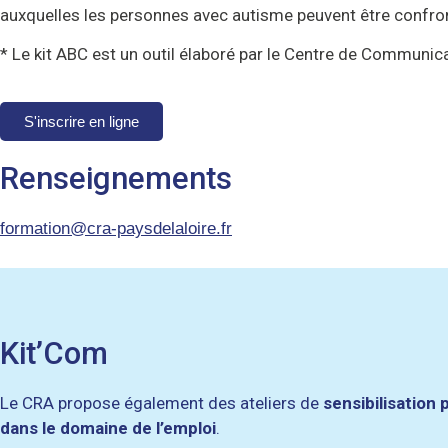
auxquelles les personnes avec autisme peuvent être confro
* Le kit ABC est un outil élaboré par le Centre de Communic
S'inscrire en ligne
Renseignements
formation@cra-paysdelaloire.fr
Kit’Com
Le CRA propose également des ateliers de
sensibilisation 
dans le domaine de l’emploi
.