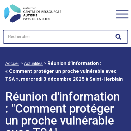
>
>
Réunion d’information :
Accueil
Actualités
« Comment protéger un proche vulnérable avec
TSA », mercredi 3 décembre 2025 à Saint-Herblain
Réunion d'information
: "Comment protéger
un proche vulnérable