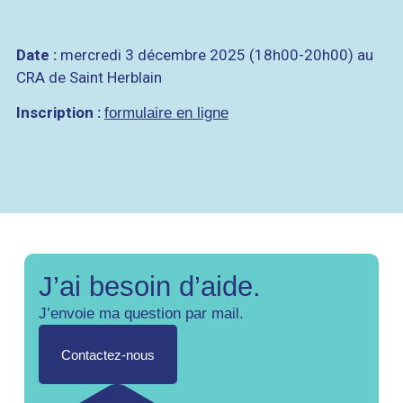
Date :
mercredi 3 décembre 2025 (18h00-20h00) au
CRA de Saint Herblain
Inscription :
formulaire en ligne
J’ai besoin d’aide.
J’envoie ma question par mail.
Contactez-nous