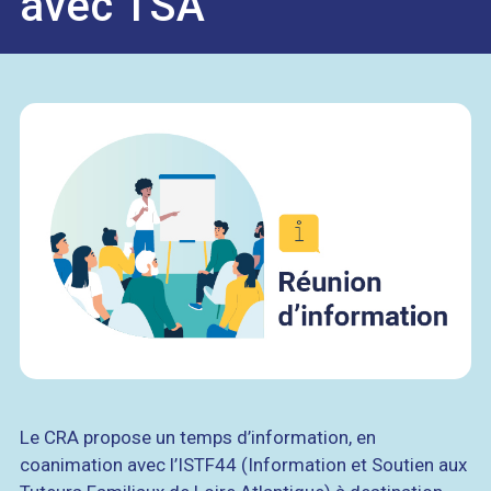
avec TSA"
Le CRA propose un temps d’information, en
coanimation avec l’ISTF44 (Information et Soutien aux