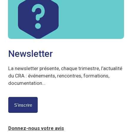
Newsletter
La newsletter présente, chaque trimestre, l’actualité
du CRA : événements, rencontres, formations,
documentation…
S'inscrire
Donnez-nous votre avis