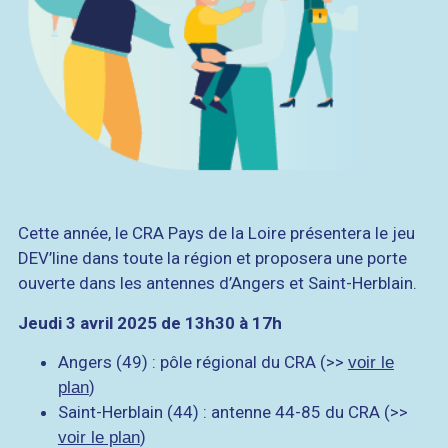
Cette année, le CRA Pays de la Loire présentera le jeu
DEV’line dans toute la région et proposera une porte
ouverte dans les antennes d’Angers et Saint-Herblain.
Jeudi 3 avril 2025 de 13h30 à 17h
Angers (49) : pôle régional du CRA (>>
voir le
)
plan
Saint-Herblain (44) : antenne 44-85 du CRA (>>
)
voir le plan