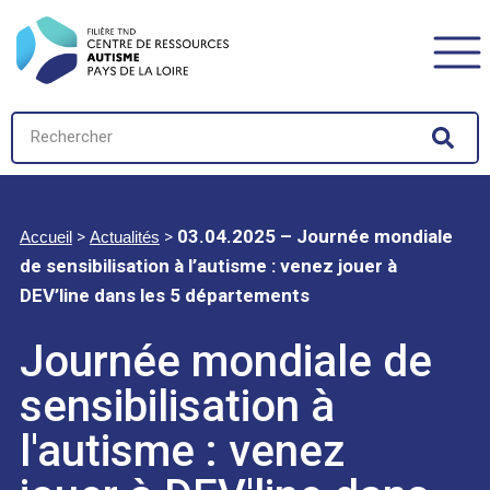
>
>
03.04.2025 – Journée mondiale
Accueil
Actualités
de sensibilisation à l’autisme : venez jouer à
DEV’line dans les 5 départements
Journée mondiale de
sensibilisation à
l'autisme : venez