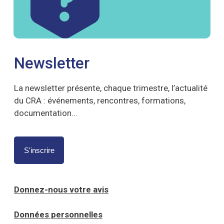
Newsletter
La newsletter présente, chaque trimestre, l’actualité
du CRA : événements, rencontres, formations,
documentation…
S'inscrire
Donnez-nous votre avis
Données personnelles