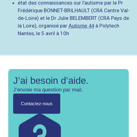
état des connaissances sur l’autisme par le Pr
Frédérique BONNET-BRILHAULT (CRA Centre Val-
de-Loire) et le Dr Julie BELEMBERT (CRA Pays de
la Loire), organisé par
à Polytech
Autisme 44
Nantes, le 5 avril à 10h
J’ai besoin d’aide.
J’envoie ma question par mail.
Contactez-nous