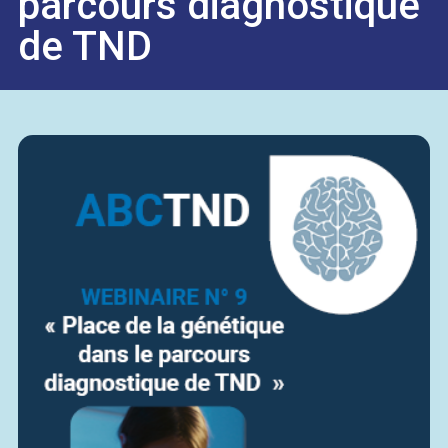
parcours diagnostique
de TND