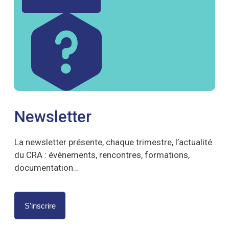
Newsletter
La newsletter présente, chaque trimestre, l’actualité
du CRA : événements, rencontres, formations,
documentation…
S'inscrire