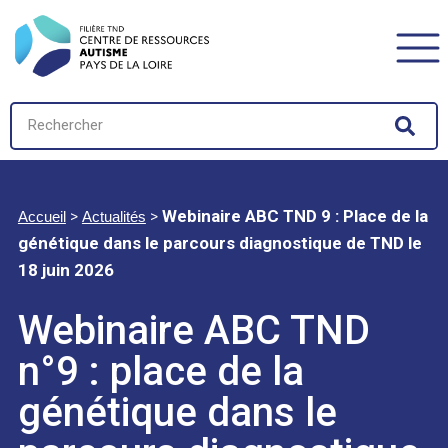
>
>
Webinaire ABC TND 9 : Place de la
Accueil
Actualités
génétique dans le parcours diagnostique de TND le
18 juin 2026
Webinaire ABC TND
n°9 : place de la
génétique dans le