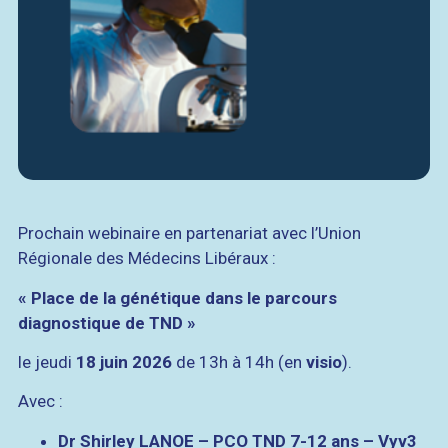
Prochain webinaire en partenariat avec l’Union
Régionale des Médecins Libéraux :
« Place de la génétique dans le parcours
diagnostique de TND »
le jeudi
18 juin 2026
de 13h à 14h (en
visio
).
Avec :
Dr Shirley LANOE – PCO TND 7-12 ans – Vyv3