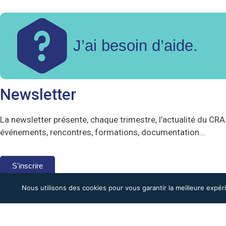
J’ai besoin d’aide.
Newsletter
La newsletter présente, chaque trimestre, l’actualité du CRA 
événements, rencontres, formations, documentation…
S'inscrire
Nous utilisons des cookies pour vous garantir la meilleure expér