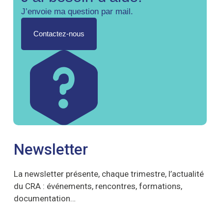
J’envoie ma question par mail.
Contactez-nous
Newsletter
La newsletter présente, chaque trimestre, l’actualité
du CRA : événements, rencontres, formations,
documentation…