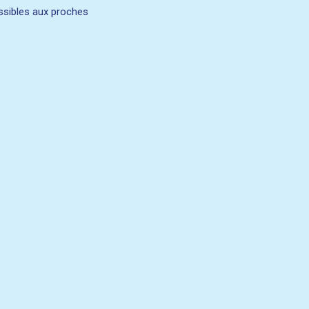
sibles aux proches