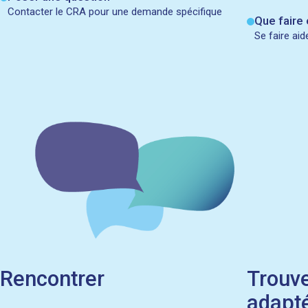
Contacter le CRA pour une demande spécifique
Que faire 
Se faire aid
Rencontrer
Trouve
adapt