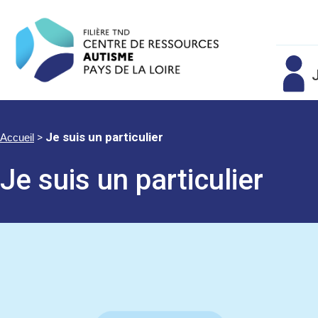
J
>
Je suis un particulier
Accueil
Je suis un particulier