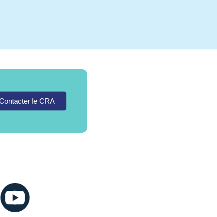
Contacter le CRA