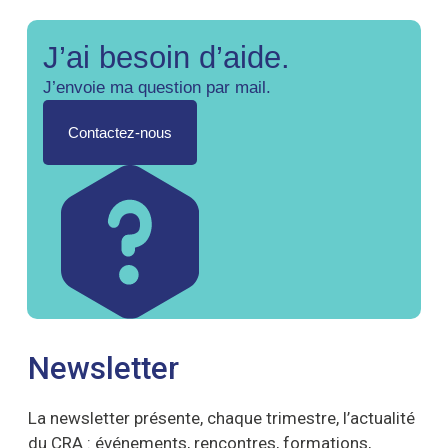
J’ai besoin d’aide.
J’envoie ma question par mail.
Contactez-nous
Newsletter
La newsletter présente, chaque trimestre, l’actualité
du CRA : événements, rencontres, formations,