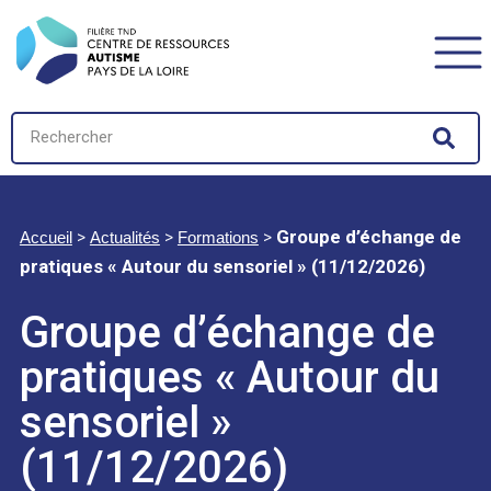
>
>
>
Groupe d’échange de
Accueil
Actualités
Formations
pratiques « Autour du sensoriel » (11/12/2026)
Groupe d’échange de
pratiques « Autour du
sensoriel »
(11/12/2026)