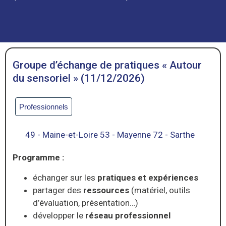
Groupe d’échange de pratiques « Autour
du sensoriel » (11/12/2026)
Professionnels
49 - Maine-et-Loire 53 - Mayenne 72 - Sarthe
Programme :
échanger sur les
pratiques et expériences
partager des
ressources
(matériel, outils
d’évaluation, présentation…)
développer le
réseau professionnel