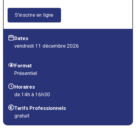
S'inscrire en ligne
Dates
vendredi 11 décembre 2026
Format
Présentiel
Horaires
de 14h à 16h30
Tarifs Professionnels
gratuit