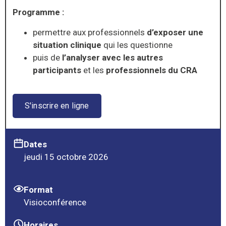
Programme :
permettre aux professionnels
d’exposer une
situation clinique
qui les questionne
puis de
l’analyser avec les autres
participants
et les
professionnels du CRA
S'inscrire en ligne
Dates
jeudi 15 octobre 2026
Format
Visioconférence
Horaires