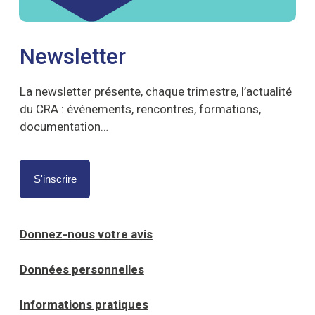
Newsletter
La newsletter présente, chaque trimestre, l’actualité
du CRA : événements, rencontres, formations,
documentation…
S'inscrire
Donnez-nous votre avis
Données personnelles
Informations pratiques