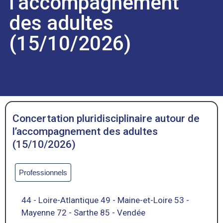
l’accompagnement
des adultes
(15/10/2026)
Concertation pluridisciplinaire autour de
l’accompagnement des adultes
(15/10/2026)
Professionnels
44 - Loire-Atlantique 49 - Maine-et-Loire 53 -
Mayenne 72 - Sarthe 85 - Vendée