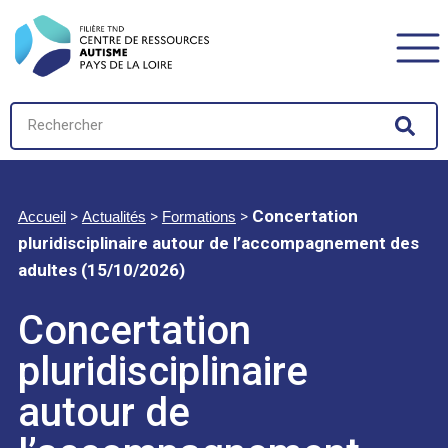
>
>
>
Concertation
Accueil
Actualités
Formations
pluridisciplinaire autour de l’accompagnement des
adultes (15/10/2026)
Concertation
pluridisciplinaire
autour de