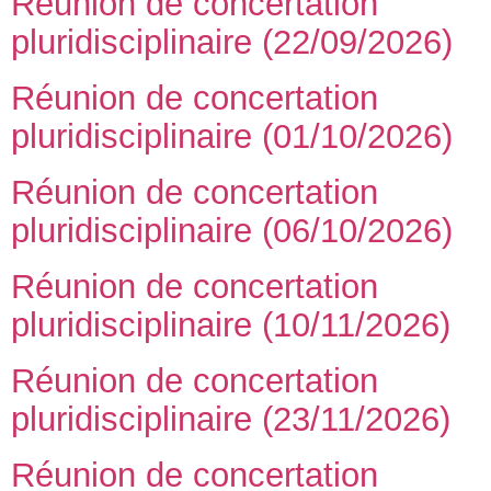
Réunion de concertation
pluridisciplinaire (22/09/2026)
Réunion de concertation
pluridisciplinaire (01/10/2026)
Réunion de concertation
pluridisciplinaire (06/10/2026)
Réunion de concertation
pluridisciplinaire (10/11/2026)
Réunion de concertation
pluridisciplinaire (23/11/2026)
Réunion de concertation