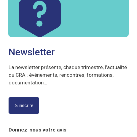
Newsletter
La newsletter présente, chaque trimestre, l’actualité
du CRA : événements, rencontres, formations,
documentation…
S'inscrire
Donnez-nous votre avis