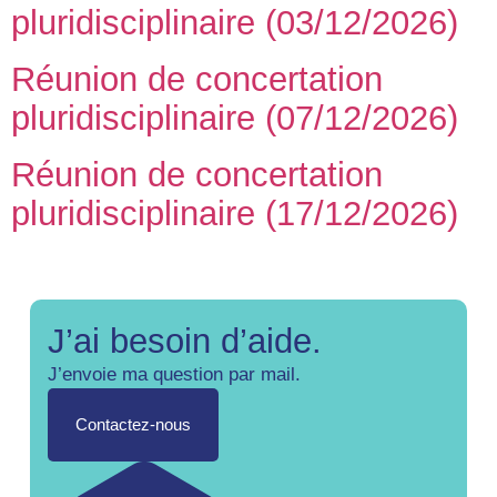
pluridisciplinaire (03/12/2026)
Réunion de concertation
pluridisciplinaire (07/12/2026)
Réunion de concertation
pluridisciplinaire (17/12/2026)
J’ai besoin d’aide.
J’envoie ma question par mail.
Contactez-nous