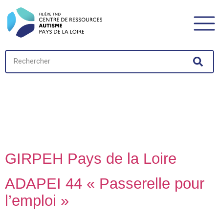
Catégorie thématique :
Insertion
professionnelle
GIRPEH Pays de la Loire
ADAPEI 44 « Passerelle pour
l’emploi »