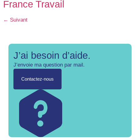
France Travail
←
Suivant
J’ai besoin d’aide.
J’envoie ma question par mail.
Contactez-nous