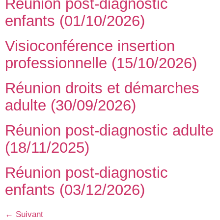
Réunion post-diagnostic
enfants (01/10/2026)
Visioconférence insertion
professionnelle (15/10/2026)
Réunion droits et démarches
adulte (30/09/2026)
Réunion post-diagnostic adulte
(18/11/2025)
Réunion post-diagnostic
enfants (03/12/2026)
←
Suivant