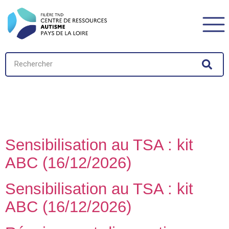
Catégorie Public :
Personnes avec TSA
Sensibilisation au TSA : kit
ABC (16/12/2026)
Sensibilisation au TSA : kit
ABC (16/12/2026)