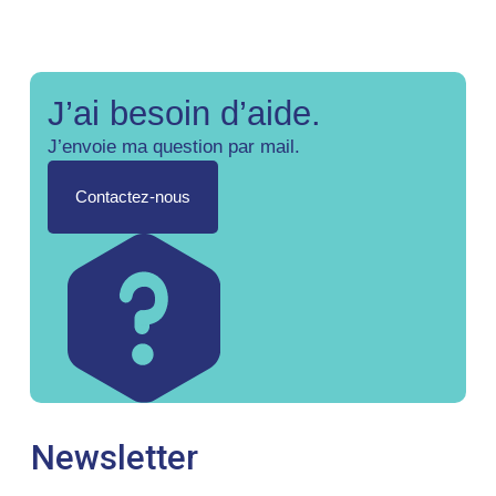
J’ai besoin d’aide.
J’envoie ma question par mail.
Contactez-nous
Newsletter