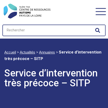
>
>
>
Service d’intervention
Accueil
Actualités
Annuaires
très précoce – SITP
Service d’intervention
très précoce – SITP