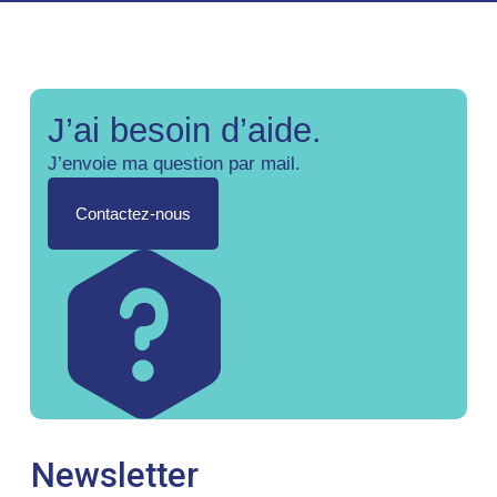
J’ai besoin d’aide.
J’envoie ma question par mail.
Contactez-nous
Newsletter