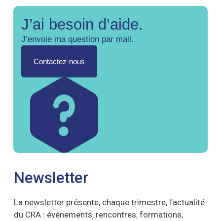
J’ai besoin d’aide.
J’envoie ma question par mail.
Contactez-nous
Newsletter
La newsletter présente, chaque trimestre, l’actualité
du CRA : événements, rencontres, formations,