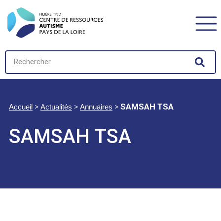
>
>
>
SAMSAH TSA
Accueil
Actualités
Annuaires
SAMSAH TSA