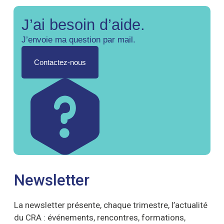
J’ai besoin d’aide.
J’envoie ma question par mail.
Contactez-nous
Newsletter
La newsletter présente, chaque trimestre, l’actualité
du CRA : événements, rencontres, formations,