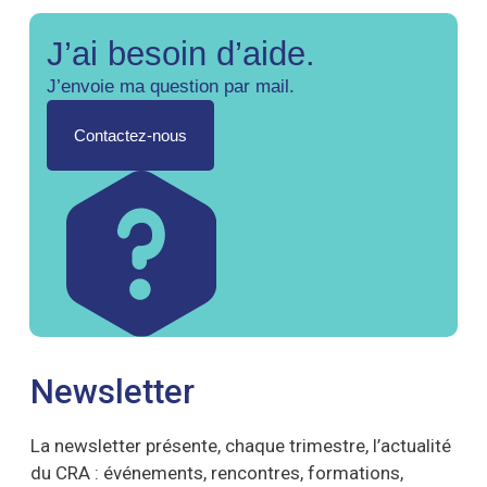
J’ai besoin d’aide.
J’envoie ma question par mail.
Contactez-nous
Newsletter
La newsletter présente, chaque trimestre, l’actualité
du CRA : événements, rencontres, formations,