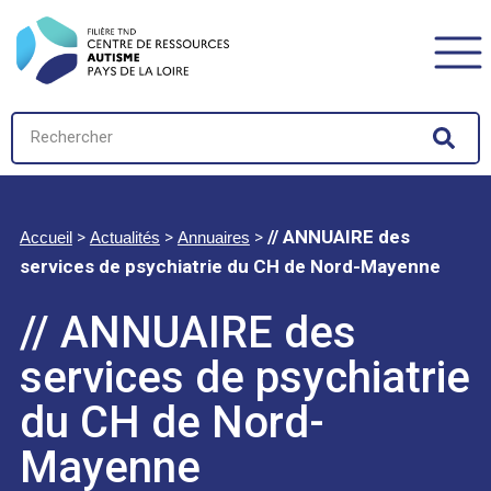
>
>
>
// ANNUAIRE des
Accueil
Actualités
Annuaires
services de psychiatrie du CH de Nord-Mayenne
// ANNUAIRE des
services de psychiatrie
du CH de Nord-
Mayenne