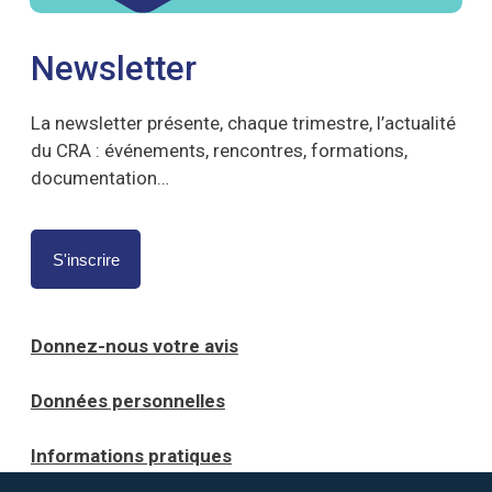
Newsletter
La newsletter présente, chaque trimestre, l’actualité
du CRA : événements, rencontres, formations,
documentation…
S'inscrire
Donnez-nous votre avis
Données personnelles
Informations pratiques